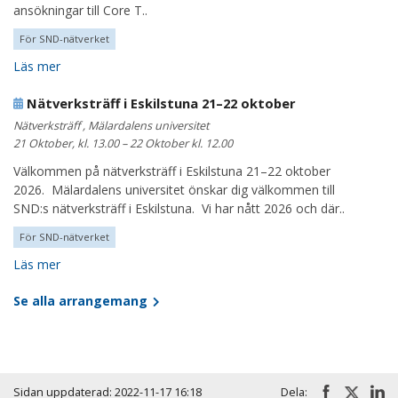
ansökningar till Core T..
För SND-nätverket
Läs mer
Nätverksträff i Eskilstuna 21–22 oktober
Nätverksträff , Mälardalens universitet
21 Oktober, kl. 13.00 – 22 Oktober kl. 12.00
Välkommen på nätverksträff i Eskilstuna 21–22 oktober
2026. Mälardalens universitet önskar dig välkommen till
SND:s nätverksträff i Eskilstuna. Vi har nått 2026 och där..
För SND-nätverket
Läs mer
Se alla arrangemang
Sidan uppdaterad: 2022-11-17 16:18
Dela: