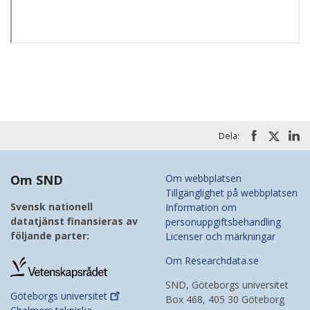
Dela:
Om SND
Om webbplatsen
Tillgänglighet på webbplatsen
Svensk nationell
Information om
datatjänst finansieras av
personuppgiftsbehandling
följande parter:
Licenser och märkningar
Om Researchdata.se
SND, Göteborgs universitet
Göteborgs
universitet
Box 468, 405 30 Göteborg