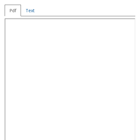
Pdf
Text