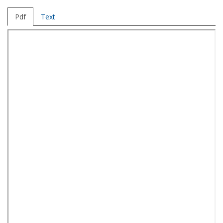
Pdf
Text