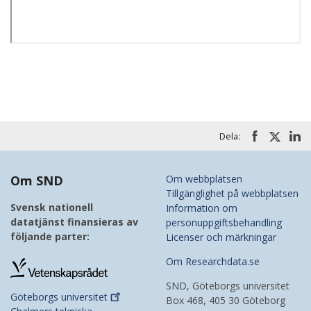
Dela:
Om SND
Om webbplatsen
Tillgänglighet på webbplatsen
Svensk nationell
Information om
datatjänst finansieras av
personuppgiftsbehandling
följande parter:
Licenser och märkningar
Om Researchdata.se
SND, Göteborgs universitet
Göteborgs
universitet
Box 468, 405 30 Göteborg