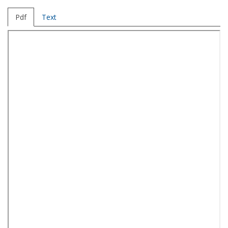
Pdf
Text