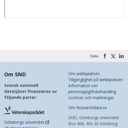
Dela:
Om SND
Om webbplatsen
Tillgänglighet på webbplatsen
Svensk nationell
Information om
datatjänst finansieras av
personuppgiftsbehandling
följande parter:
Licenser och märkningar
Om Researchdata.se
SND, Göteborgs universitet
Göteborgs
universitet
Box 468, 405 30 Göteborg