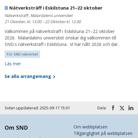
Nätverksträff i Eskilstuna 21–22 oktober
Nätverksträff , Mälardalens universitet
21 Oktober, kl. 13.00 – 22 Oktober kl. 12.00
Välkommen på nätverksträff i Eskilstuna 21–22 oktober
2026. Mälardalens universitet önskar dig välkommen till
SND:s nätverksträff i Eskilstuna. Vi har nått 2026 och där..
För SND-nätverket
Läs mer
Se alla arrangemang
Sidan uppdaterad: 2025-09-17 15:01
Dela:
Om SND
Om webbplatsen
Tillgänglighet på webbplatsen