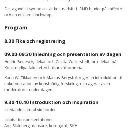
Deltagande i symposiet är kostnadsfritt. SND bjuder på kaffe/te
och en enklare lunchwrap.
Program
8.30 Fika och registrering
09.00-09:30 Inledning och presentation av dagen
Henric Benesch, dekan och Cecilia Wallerstedt, pro-dekan på
Konstnärliga fakulteten hälsar välkommna.
Karin W. Tikkanen och Markus Bergström ger en introduktion till
dokumentation av konstnärlig forskning, och agerar även
moderatorer under dagen.
9.30-10.40 Introduktion och inspiration
Inledande samtal vid borden.
Inspirationspresentationer:
Ami Skånberg, dansare, koreograf, SKH