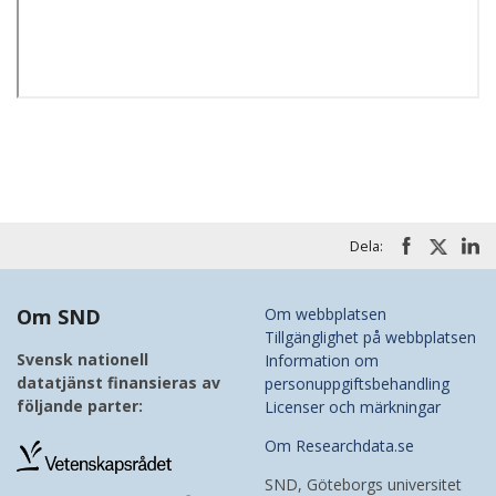
Dela:
Om SND
Om webbplatsen
Tillgänglighet på webbplatsen
Svensk nationell
Information om
datatjänst finansieras av
personuppgiftsbehandling
följande parter:
Licenser och märkningar
Om Researchdata.se
SND, Göteborgs universitet