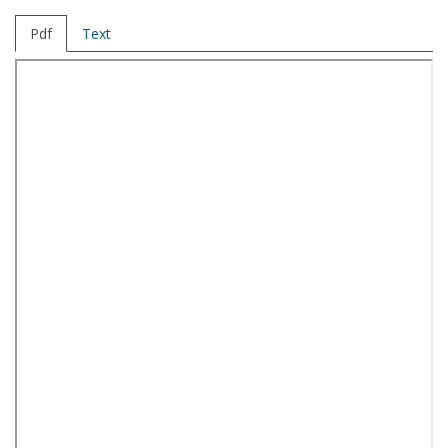
Pdf
Text