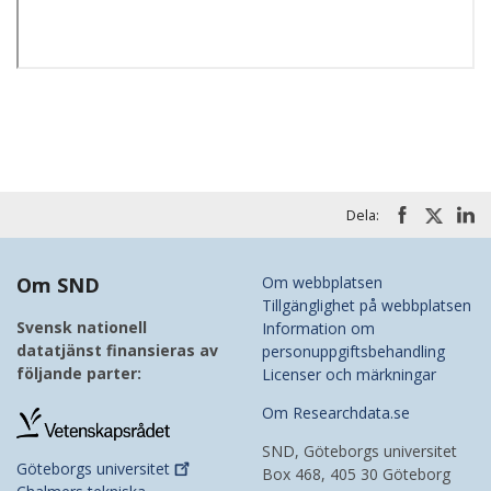
Dela:
Om SND
Om webbplatsen
Tillgänglighet på webbplatsen
Svensk nationell
Information om
datatjänst finansieras av
personuppgiftsbehandling
följande parter:
Licenser och märkningar
Om Researchdata.se
SND, Göteborgs universitet
Göteborgs
universitet
Box 468, 405 30 Göteborg