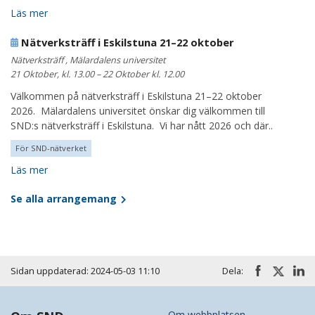
Läs mer
Nätverksträff i Eskilstuna 21–22 oktober
Nätverksträff , Mälardalens universitet
21 Oktober, kl. 13.00 – 22 Oktober kl. 12.00
Välkommen på nätverksträff i Eskilstuna 21–22 oktober
2026. Mälardalens universitet önskar dig välkommen till
SND:s nätverksträff i Eskilstuna. Vi har nått 2026 och där..
För SND-nätverket
Läs mer
Se alla arrangemang
Sidan uppdaterad: 2024-05-03 11:10
Dela:
Om webbplatsen