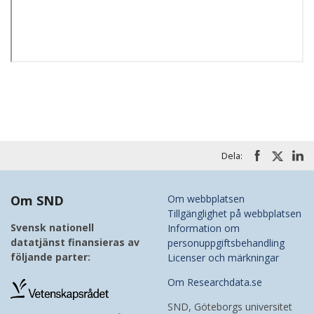
Dela:
Om SND
Om webbplatsen
Tillgänglighet på webbplatsen
Svensk nationell
Information om
datatjänst finansieras av
personuppgiftsbehandling
följande parter:
Licenser och märkningar
Om Researchdata.se
SND, Göteborgs universitet