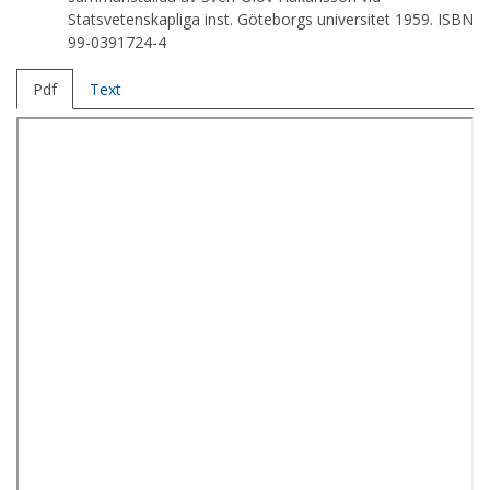
Statsvetenskapliga inst. Göteborgs universitet 1959. ISBN
99-0391724-4
Pdf
Text