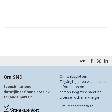
Dela:
Om SND
Om webbplatsen
Tillgänglighet på webbplatsen
Svensk nationell
Information om
datatjänst finansieras av
personuppgiftsbehandling
följande parter:
Licenser och märkningar
Om Researchdata.se