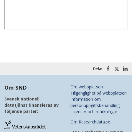
Dela:
Om SND
Om webbplatsen
Tillgänglighet på webbplatsen
Svensk nationell
Information om
datatjänst finansieras av
personuppgiftsbehandling
följande parter:
Licenser och märkningar
Om Researchdata.se