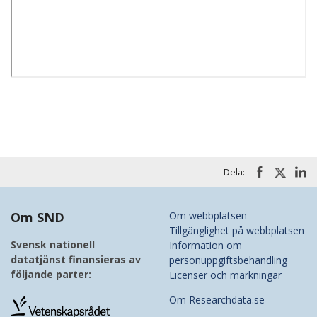
Dela:
Om SND
Om webbplatsen
Tillgänglighet på webbplatsen
Svensk nationell
Information om
datatjänst finansieras av
personuppgiftsbehandling
följande parter:
Licenser och märkningar
Om Researchdata.se