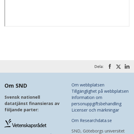
Dela:
Om SND
Om webbplatsen
Tillgänglighet på webbplatsen
Svensk nationell
Information om
datatjänst finansieras av
personuppgiftsbehandling
följande parter:
Licenser och märkningar
Om Researchdata.se
SND, Göteborgs universitet