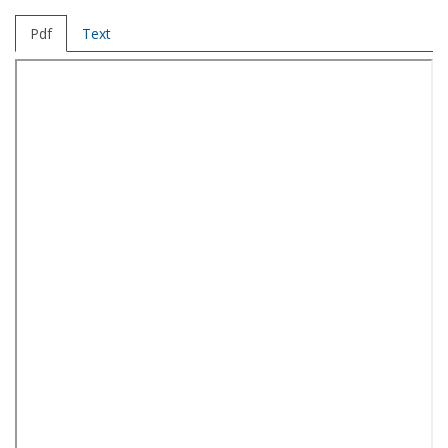
Pdf
Text