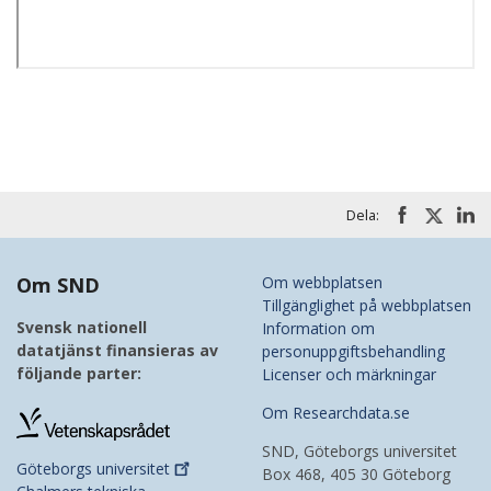
Dela:
Om SND
Om webbplatsen
Tillgänglighet på webbplatsen
Svensk nationell
Information om
datatjänst finansieras av
personuppgiftsbehandling
följande parter:
Licenser och märkningar
Om Researchdata.se
SND, Göteborgs universitet
Göteborgs
universitet
Box 468, 405 30 Göteborg