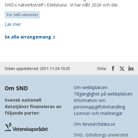
SND:s nätverksträff i Eskilstuna. Vi har nått 2026 och där..
För SND-nätverket
Läs mer
Se alla arrangemang
Sidan uppdaterad: 2021-11-24 10:25
Dela:
Om SND
Om webbplatsen
Tillgänglighet på webbplatsen
Svensk nationell
Information om
datatjänst finansieras av
personuppgiftsbehandling
följande parter:
Licenser och märkningar
Om Researchdata.se
SND, Göteborgs universitet