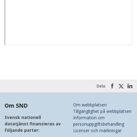
Dela:
Om SND
Om webbplatsen
Tillgänglighet på webbplatsen
Svensk nationell
Information om
datatjänst finansieras av
personuppgiftsbehandling
följande parter:
Licenser och märkningar