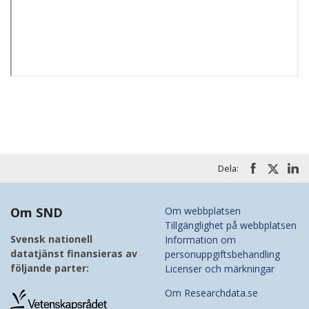
Dela:
Om SND
Om webbplatsen
Tillgänglighet på webbplatsen
Svensk nationell
Information om
datatjänst finansieras av
personuppgiftsbehandling
följande parter:
Licenser och märkningar
Om Researchdata.se