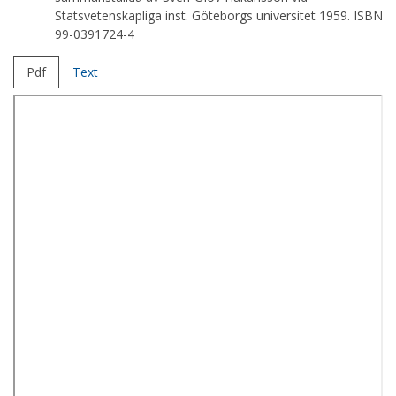
Statsvetenskapliga inst. Göteborgs universitet 1959. ISBN
99-0391724-4
Pdf
Text