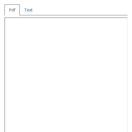
Pdf
Text