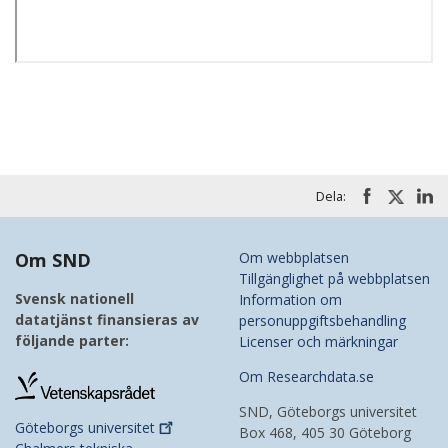
Dela:
Om SND
Om webbplatsen
Tillgänglighet på webbplatsen
Svensk nationell
Information om
datatjänst finansieras av
personuppgiftsbehandling
följande parter:
Licenser och märkningar
Om Researchdata.se
SND, Göteborgs universitet
Göteborgs
universitet
Box 468, 405 30 Göteborg