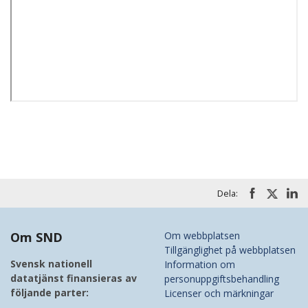
Dela:
Om SND
Om webbplatsen
Tillgänglighet på webbplatsen
Svensk nationell
Information om
datatjänst finansieras av
personuppgiftsbehandling
följande parter:
Licenser och märkningar