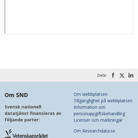
Dela:
Om SND
Om webbplatsen
Tillgänglighet på webbplatsen
Svensk nationell
Information om
datatjänst finansieras av
personuppgiftsbehandling
följande parter:
Licenser och märkningar
Om Researchdata.se