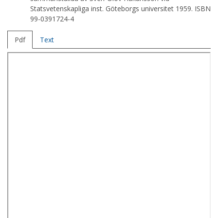
Statsvetenskapliga inst. Göteborgs universitet 1959. ISBN
99-0391724-4
Pdf
Text