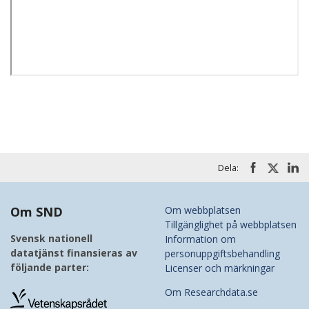
Dela:
Om SND
Om webbplatsen
Tillgänglighet på webbplatsen
Svensk nationell
Information om
datatjänst finansieras av
personuppgiftsbehandling
följande parter:
Licenser och märkningar
Om Researchdata.se