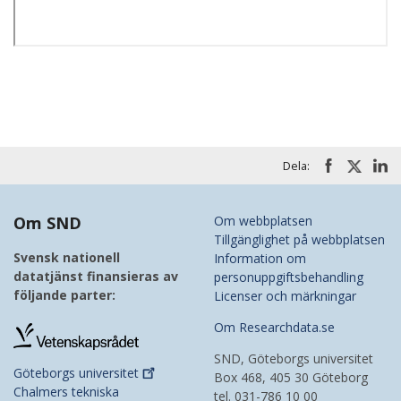
Dela:
Om SND
Om webbplatsen
Tillgänglighet på webbplatsen
Svensk nationell
Information om
datatjänst finansieras av
personuppgiftsbehandling
följande parter:
Licenser och märkningar
Om Researchdata.se
SND, Göteborgs universitet
Göteborgs
universitet
Box 468, 405 30 Göteborg
Chalmers tekniska
tel. 031-786 10 00