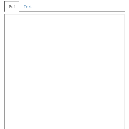
Pdf
Text