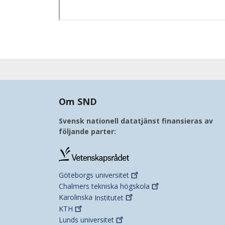
Om SND
Svensk nationell datatjänst finansieras av
följande parter:
Göteborgs
universitet
Chalmers tekniska
högskola
Karolinska
Institutet
KTH
Lunds
universitet