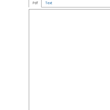
Pdf
Text