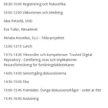
09:30-10:00 Registrering och frukostfika
10:00-12:00 Välkommen och inledning
Max Petzold, SND
Eva Toller, Riksarkivet
Renata Arovelius, SLU - Tilda-projektet
12:00-13:15 Lunch
13:15-14:30 Yrkesroller och kompetenser. Trusted Digital
Repository - Certifiering, krav och implikationer.
Resursförteckning för forskningsbibliotekarier
14:00-14:30 Genomgång diskussionerna
14:30-15:00 Fika
15:00-15:45 Framtiden. Övriga diskussionsfrågor - ordet är fritt
15:45-16:00 Avslutning