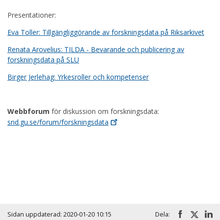
Presentationer:
Eva Toller: Tillgängliggörande av forskningsdata på Riksarkivet
Renata Arovelius: TILDA - Bevarande och publicering av
forskningsdata på SLU
Birger Jerlehag: Yrkesroller och kompetenser
Webbforum
för diskussion om forskningsdata:
snd.gu.se/forum/forskningsdata
Huvudmeny
Sidan uppdaterad: 2020-01-20 10:15
Dela: