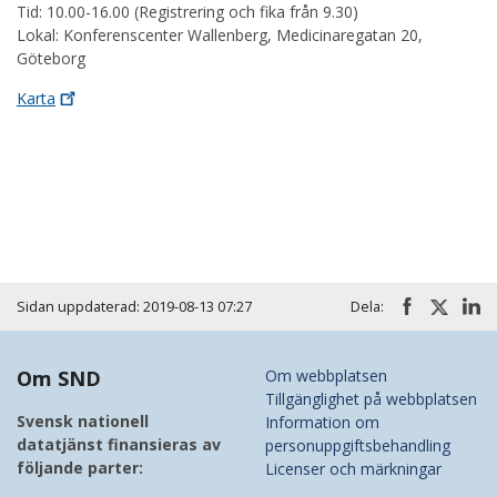
Tid: 10.00-16.00 (Registrering och fika från 9.30)
Lokal: Konferenscenter Wallenberg, Medicinaregatan 20,
Göteborg
Karta
Huvudmeny
Sidan uppdaterad: 2019-08-13 07:27
Dela:
Om SND
Om webbplatsen
Tillgänglighet på webbplatsen
Svensk nationell
Information om
datatjänst finansieras av
personuppgiftsbehandling
följande parter:
Licenser och märkningar