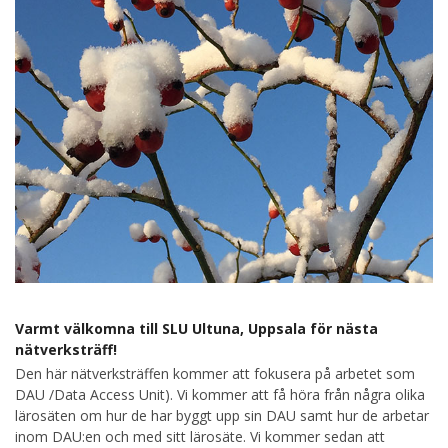
Varmt välkomna till SLU Ultuna, Uppsala för nästa
nätverksträff!
Den här nätverksträffen kommer att fokusera på arbetet som
DAU /Data Access Unit). Vi kommer att få höra från några olika
lärosäten om hur de har byggt upp sin DAU samt hur de arbetar
inom DAU:en och med sitt lärosäte. Vi kommer sedan att