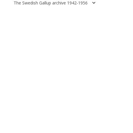
The Swedish Gallup archive 1942-1956