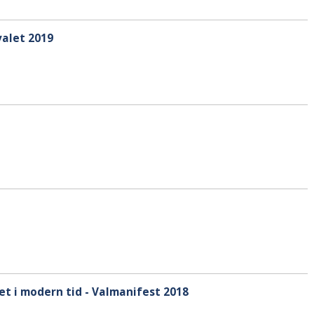
alet 2019
t i modern tid - Valmanifest 2018