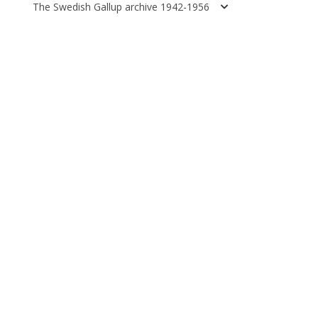
The Swedish Gallup archive 1942-1956