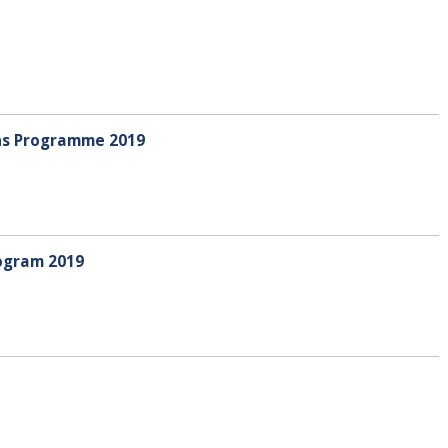
ns Programme 2019
ogram 2019