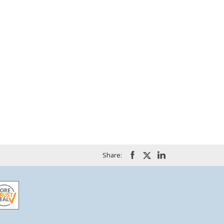
Share: