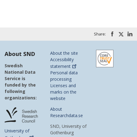
Share:
About SND
About the site
Accessibility
Swedish
statement
National Data
Personal data
Service is
processing
funded by the
Licenses and
following
marks on the
organizations:
website
About
Researchdata.se
SND, University of
University of
Gothenburg